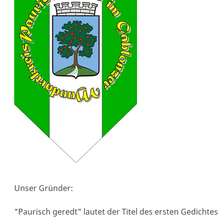
Unser Gründer:
"Paurisch geredt" lautet der Titel des ersten Gedichte