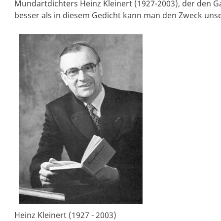
Mundartdichters Heinz Kleinert (1927-2003), der den 
besser als in diesem Gedicht kann man den Zweck uns
Heinz Kleinert (1927 - 2003)