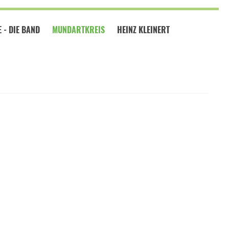
 - DIE BAND
MUNDARTKREIS
HEINZ KLEINERT