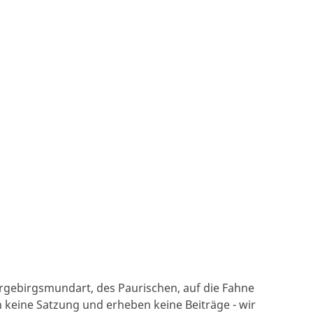
ergebirgsmundart, des Paurischen, auf die Fahne
n keine Satzung und erheben keine Beiträge - wir