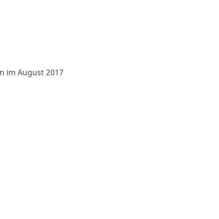
en im August 2017