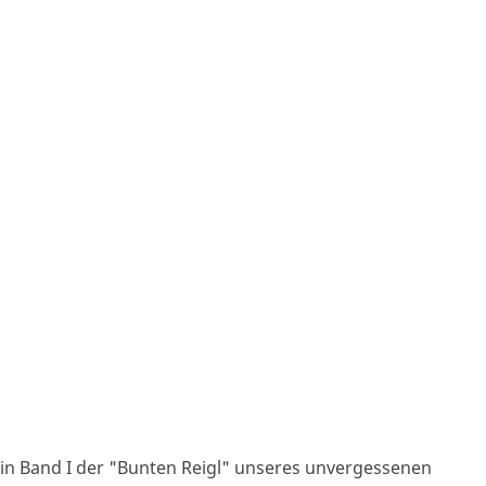
s in Band I der "Bunten Reigl" unseres unvergessenen