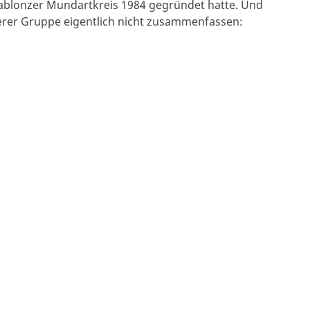
Gablonzer Mundartkreis 1984 gegründet hatte. Und
erer Gruppe eigentlich nicht zusammenfassen: