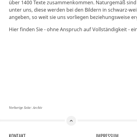
über 1400 Texte zusammenkommen. Naturgemäß sind au
unter uns, diese werden bei den Bildern in schwarz-wei
angeben, so weit sie uns vorliegen beziehungsweise er
Hier finden Sie - ohne Anspruch auf Vollständigkeit - e
Vorherige Seite:
Archiv
KONTAKT
IMPRESSUM