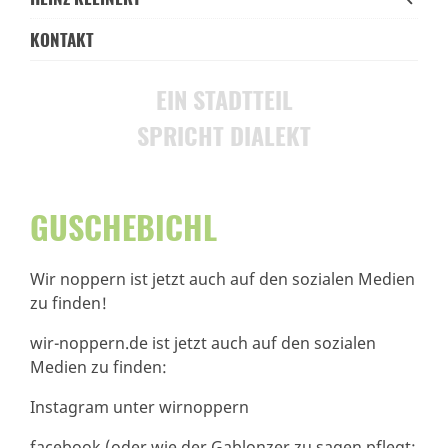
KONTAKT
EIN STADTTEIL
SPRICHT DIALEKT
GUSCHEBICHL
Wir noppern ist jetzt auch auf den sozialen Medien
zu finden!
wir-noppern.de ist jetzt auch auf den sozialen
Medien zu finden:
Instagram unter wirnoppern
facebook (oder wie der Gablonzer zu sagen pflegt: