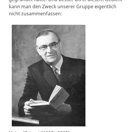
kann man den Zweck unserer Gruppe eigentlich
nicht zusammenfassen: