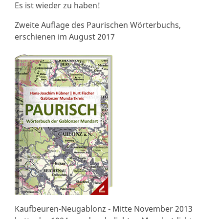
Es ist wieder zu haben!
Zweite Auflage des Paurischen Wörterbuchs,
erschienen im August 2017
Kaufbeuren-Neugablonz - Mitte November 2013