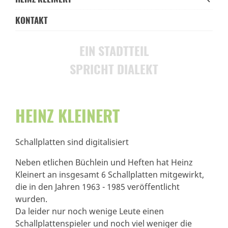
KONTAKT
EIN STADTTEIL
SPRICHT DIALEKT
HEINZ KLEINERT
Schallplatten sind digitalisiert
Neben etlichen Büchlein und Heften hat Heinz
Kleinert an insgesamt 6 Schallplatten mitgewirkt,
die in den Jahren 1963 - 1985 veröffentlicht
wurden.
Da leider nur noch wenige Leute einen
Schallplattenspieler und noch viel weniger die