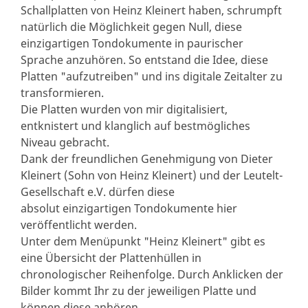
Schallplatten von Heinz Kleinert haben, schrumpft
natürlich die Möglichkeit gegen Null, diese
einzigartigen Tondokumente in paurischer
Sprache anzuhören. So entstand die Idee, diese
Platten "aufzutreiben" und ins digitale Zeitalter zu
transformieren.
Die Platten wurden von mir digitalisiert,
entknistert und klanglich auf bestmögliches
Niveau gebracht.
Dank der freundlichen Genehmigung von Dieter
Kleinert (Sohn von Heinz Kleinert) und der Leutelt-
Gesellschaft e.V. dürfen diese
absolut einzigartigen Tondokumente hier
veröffentlicht werden.
Unter dem Menüpunkt "Heinz Kleinert" gibt es
eine Übersicht der Plattenhüllen in
chronologischer Reihenfolge. Durch Anklicken der
Bilder kommt Ihr zu der jeweiligen Platte und
können diese anhören.