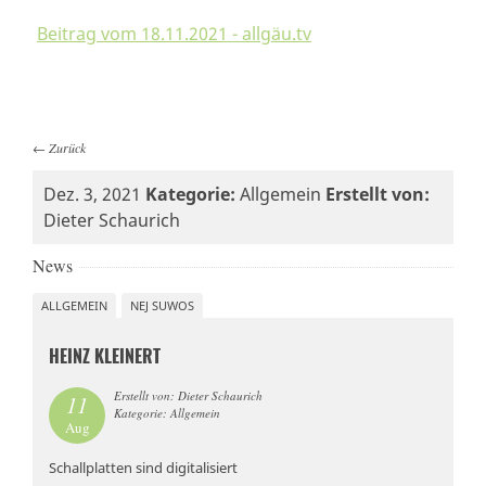
Beitrag vom 18.11.2021 - allgäu.tv
←
Zurück
Dez. 3, 2021
Kategorie:
Allgemein
Erstellt von:
Dieter Schaurich
News
ALLGEMEIN
NEJ SUWOS
HEINZ KLEINERT
Erstellt von: Dieter Schaurich
11
Kategorie: Allgemein
Aug
Schallplatten sind digitalisiert