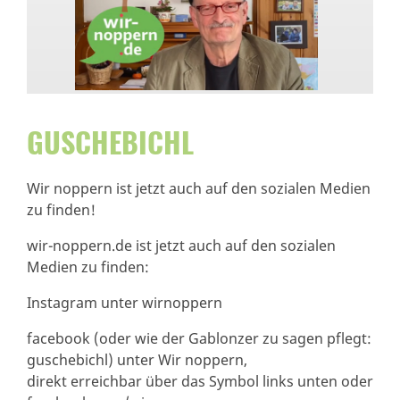
GUSCHEBICHL
Wir noppern ist jetzt auch auf den sozialen Medien
zu finden!
wir-noppern.de ist jetzt auch auf den sozialen
Medien zu finden:
Instagram unter wirnoppern
facebook (oder wie der Gablonzer zu sagen pflegt:
guschebichl) unter Wir noppern,
direkt erreichbar über das Symbol links unten oder