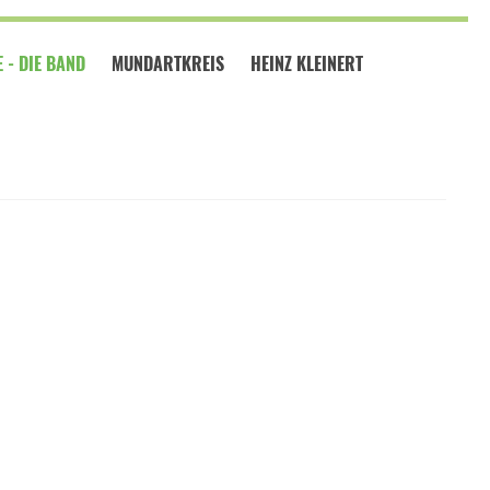
 - DIE BAND
MUNDARTKREIS
HEINZ KLEINERT